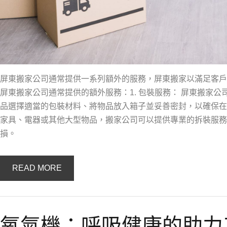
屏東搬家公司通常提供一系列額外的服務，屏東搬家以滿足客戶
屏東搬家公司通常提供的額外服務：1. 包裝服務： 屏東搬家
品選擇適當的包裝材料、將物品放入箱子並妥善密封，以確保在運
家具、電器或其他大型物品，搬家公司可以提供專業的拆裝服務
損。
READ MORE
氧氣機：呼吸健康的助力