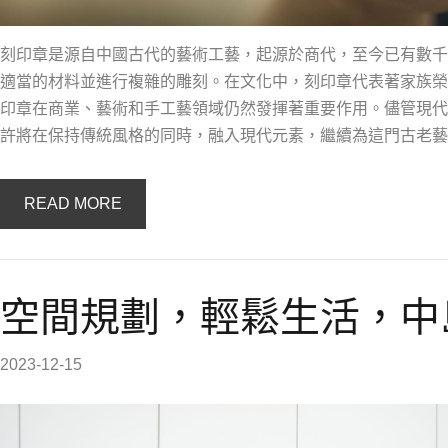
刻印章是源自中國古代的藝術工藝，起源於商代，至今已有數千
適當的材料並進行複雜的雕刻。在文化中，刻印章代表著家族榮
印章在商業、藝術和手工藝領域仍然發揮著重要作用。儘管現代
許將在保持傳統風格的同時，融入現代元素，繼續為這門古老藝
READ MORE
空間規劃，輕鬆生活，中
2023-12-15