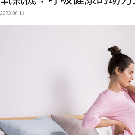
2023-08-11