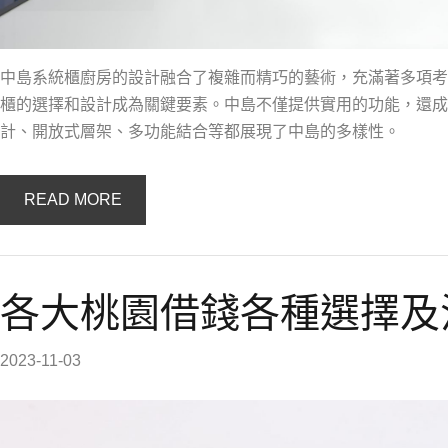
中島系統櫃廚房的設計融合了複雜而精巧的藝術，充滿著多項考
櫃的選擇和設計成為關鍵要素。中島不僅提供實用的功能，還成
計、開放式層架、多功能結合等都展現了中島的多樣性。
READ MORE
各大桃園借錢各種選擇及
2023-11-03