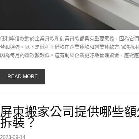
低利率借款對於企業貸款和創業貸款都具有重要意義，因為它們
營和擴張。以下是低利率借款在企業貸款和創業貸款方面的適用
因為每月的還款額較低。這有助於企業更好地管理資金，應對應
READ MORE
屏東搬家公司提供哪些額
拆裝？
2023-09-14