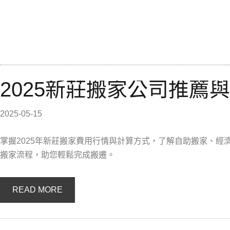
2025新莊搬家公司推薦
2025-05-15
掌握2025年新莊搬家費用行情與計算方式，了解自助搬家、
搬家流程，助您輕鬆完成搬遷。
READ MORE